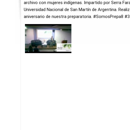
archivo con mujeres indígenas. Impartido por Serra Farac
Universidad Nacional de San Martín de Argentina. Reali
aniversario de nuestra preparatoria. #SomosPrepa8 