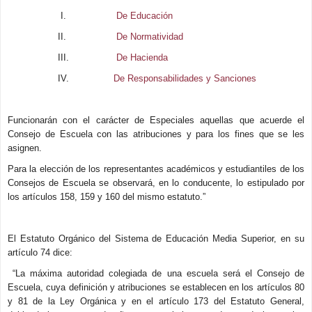
I.
De Educación
II.
De Normatividad
III.
De Hacienda
IV.
De Responsabilidades y Sanciones
Funcionarán con el carácter de Especiales aquellas que acuerde el
Consejo de Escuela con las atribuciones y para los fines que se les
asignen.
Para la elección de los representantes académicos y estudiantiles de los
Consejos de Escuela se observará, en lo conducente, lo estipulado por
los artículos 158, 159 y 160 del mismo estatuto.”
El Estatuto Orgánico del Sistema de Educación Media Superior, en su
artículo 74 dice:
“La máxima autoridad colegiada de una escuela será el Consejo de
Escuela, cuya definición y atribuciones se establecen en los artículos 80
y 81 de la Ley Orgánica y en el artículo 173 del Estatuto General,