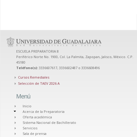
ESCUELA PREPARATORIA 8
Periférico Norte No. 1900, Col. La Palmita, Zapopan, Jalisco, México. C.P.
45180
Teléfono(s):
3336607617, 3336602487 o 3336608496
Cursos Remediales
Selección de TAEV 2026 A
Menú
Inicio
Acerca de la Preparatoria
Oferta académica
Sistema Nacional de Bachillerato
Servicios
Sala de prensa