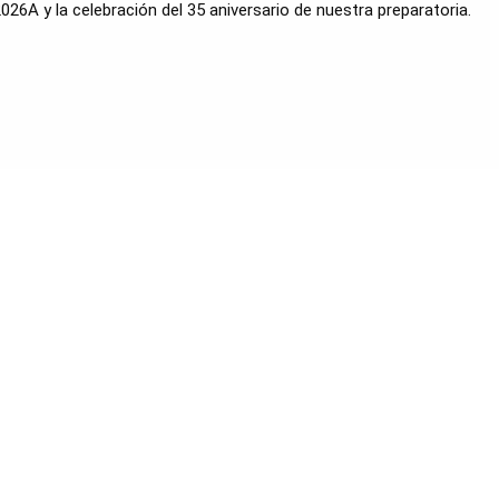
2026A
 y la celebración del 35 aniversario de nuestra preparatoria. 