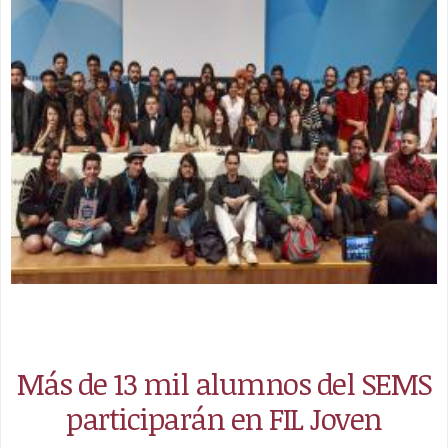
Más de 13 mil alumnos del SEMS
participarán en FIL Joven