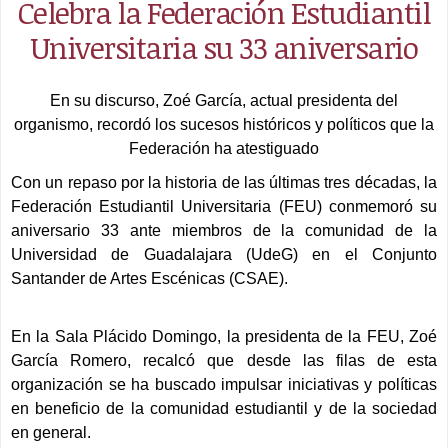
Celebra la Federación Estudiantil
Universitaria su 33 aniversario
En su discurso, Zoé García, actual presidenta del
organismo, recordó los sucesos históricos y políticos que la
Federación ha atestiguado
Con un repaso por la historia de las últimas tres décadas, la
Federación Estudiantil Universitaria (FEU) conmemoró su
aniversario 33 ante miembros de la comunidad de la
Universidad de Guadalajara (UdeG) en el Conjunto
Santander de Artes Escénicas (CSAE).
En la Sala Plácido Domingo, la presidenta de la FEU, Zoé
García Romero, recalcó que desde las filas de esta
organización se ha buscado impulsar iniciativas y políticas
en beneficio de la comunidad estudiantil y de la sociedad
en general.