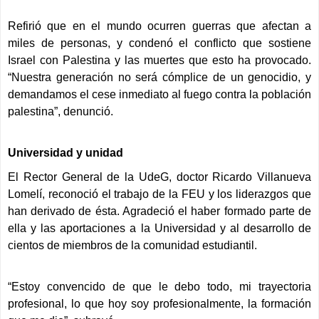
Refirió que en el mundo ocurren guerras que afectan a
miles de personas, y condenó el conflicto que sostiene
Israel con Palestina y las muertes que esto ha provocado.
“Nuestra generación no será cómplice de un genocidio, y
demandamos el cese inmediato al fuego contra la población
palestina”, denunció.
Universidad y unidad
El Rector General de la UdeG, doctor Ricardo Villanueva
Lomelí, reconoció el trabajo de la FEU y los liderazgos que
han derivado de ésta. Agradeció el haber formado parte de
ella y las aportaciones a la Universidad y al desarrollo de
cientos de miembros de la comunidad estudiantil.
“Estoy convencido de que le debo todo, mi trayectoria
profesional, lo que hoy soy profesionalmente, la formación