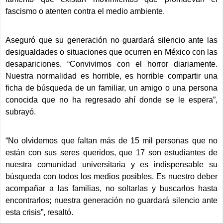
fascismo o atenten contra el medio ambiente.
Aseguró que su generación no guardará silencio ante las
desigualdades o situaciones que ocurren en México con las
desapariciones. “Convivimos con el horror diariamente.
Nuestra normalidad es horrible, es horrible compartir una
ficha de búsqueda de un familiar, un amigo o una persona
conocida que no ha regresado ahí donde se le espera”,
subrayó.
“No olvidemos que faltan más de 15 mil personas que no
están con sus seres queridos, que 17 son estudiantes de
nuestra comunidad universitaria y es indispensable su
búsqueda con todos los medios posibles. Es nuestro deber
acompañar a las familias, no soltarlas y buscarlos hasta
encontrarlos; nuestra generación no guardará silencio ante
esta crisis”, resaltó.