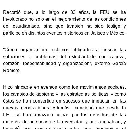
Recordó que, a lo largo de 33 años, la FEU se ha
involucrado no sólo en el mejoramiento de las condiciones
del estudiantado, sino que también ha sido testigo y
partícipe en distintos eventos históricos en Jalisco y México.
“Como organización, estamos obligados a buscar las
soluciones a problemas del estudiantado con cabeza,
corazón, responsabilidad y organización”, externó García
Romero.
Hizo hincapié en eventos como los movimientos sociales,
los cambios de gobierno y las estrategias políticas, y cómo
éstos se han convertido en sucesos que impactan en las
nuevas generaciones. Además, mencionó que desde la
FEU se han abrazado luchas por los derechos de las
mujeres, de personas de la diversidad y por la igualdad, y
lamentó que existan movimientos que promuevan el