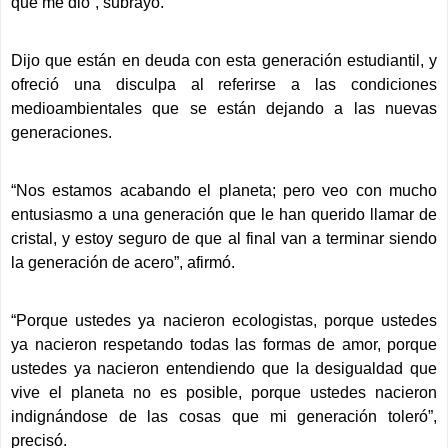
que me dio”, subrayó.
Dijo que están en deuda con esta generación estudiantil, y
ofreció una disculpa al referirse a las condiciones
medioambientales que se están dejando a las nuevas
generaciones.
“Nos estamos acabando el planeta; pero veo con mucho
entusiasmo a una generación que le han querido llamar de
cristal, y estoy seguro de que al final van a terminar siendo
la generación de acero”, afirmó.
“Porque ustedes ya nacieron ecologistas, porque ustedes
ya nacieron respetando todas las formas de amor, porque
ustedes ya nacieron entendiendo que la desigualdad que
vive el planeta no es posible, porque ustedes nacieron
indignándose de las cosas que mi generación toleró”,
precisó.